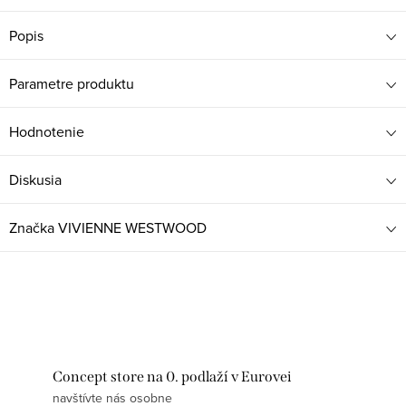
Popis
Parametre produktu
Hodnotenie
Diskusia
Značka
VIVIENNE WESTWOOD
Concept store na 0. podlaží v Eurovei
navštívte nás osobne