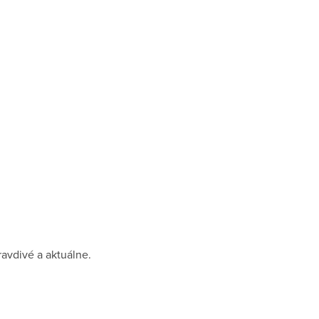
avdivé a aktuálne.