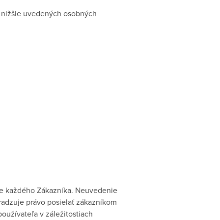
 nižšie uvedených osobných
pre každého Zákazníka. Neuvedenie
adzuje právo posielať zákazníkom
oužívateľa v záležitostiach