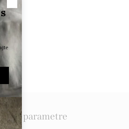
očné parametre