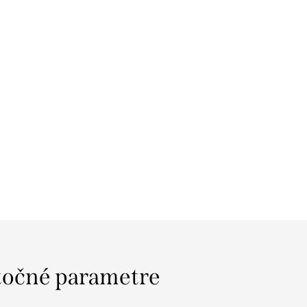
očné parametre