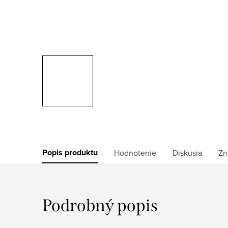
Popis produktu
Hodnotenie
Diskusia
Zn
Podrobný popis