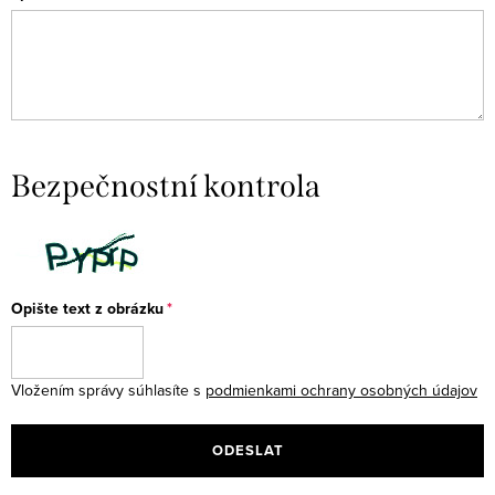
Bezpečnostní kontrola
Opište text z obrázku
Vložením správy súhlasíte s
podmienkami ochrany osobných údajov
ODESLAT