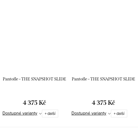
Pantofle - THE SNAPSHOT SLIDE
Pantofle - THE SNAPSHOT SLIDE
4 375 Kč
4 375 Kč
Dostupné varianty
Dostupné varianty
+ další
+ další