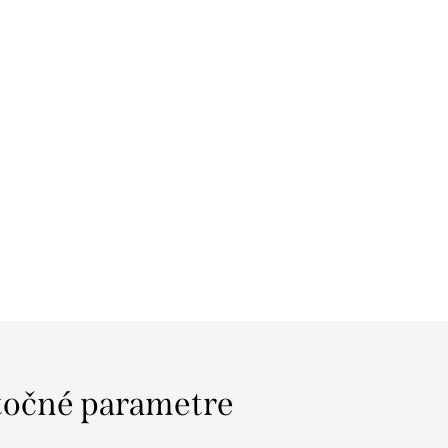
očné parametre