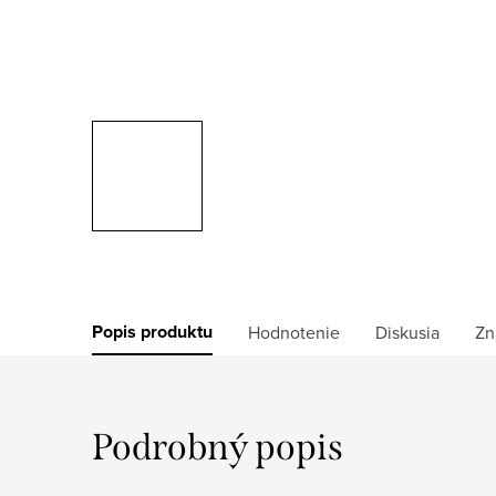
Popis produktu
Hodnotenie
Diskusia
Zn
Podrobný popis