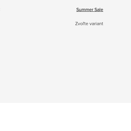
:
Summer Sale
Zvoľte variant