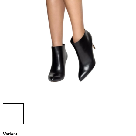
Variant