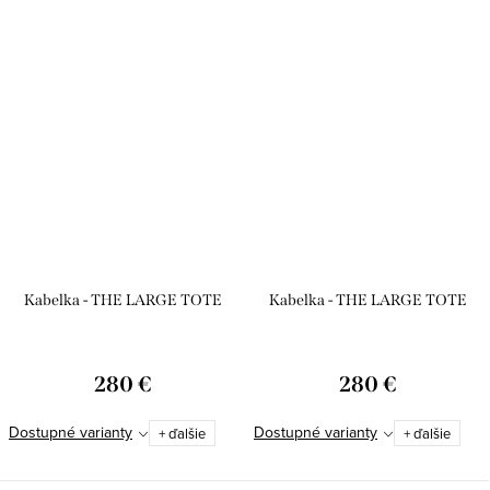
Kabelka - THE LARGE TOTE
Kabelka - THE LARGE TOTE
280 €
280 €
Dostupné varianty
Dostupné varianty
+ ďalšie
+ ďalšie