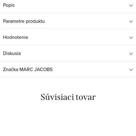
Popis
Parametre produktu
Hodnotenie
Diskusia
Značka
MARC JACOBS
Súvisiaci tovar