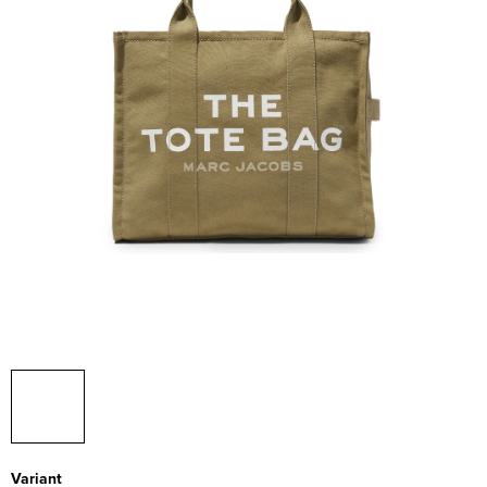
Variant