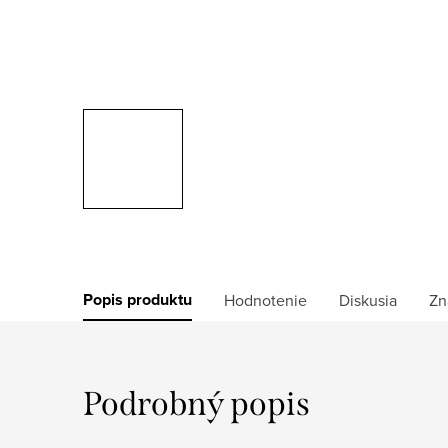
Popis produktu
Hodnotenie
Diskusia
Zn
Podrobný popis