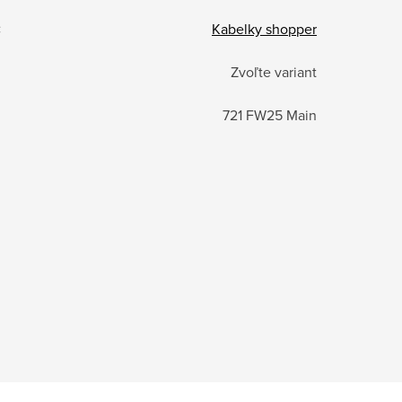
:
Kabelky shopper
Zvoľte variant
721 FW25 Main