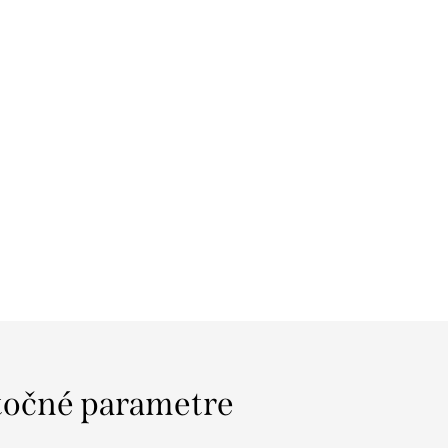
očné parametre