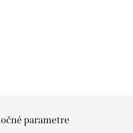
očné parametre