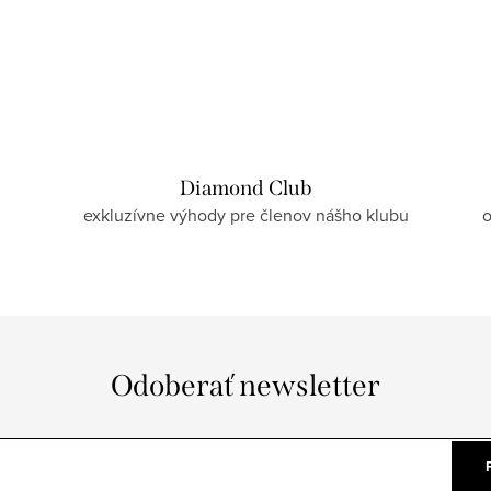
Diamond Club
exkluzívne výhody pre členov nášho klubu
o
Odoberať newsletter