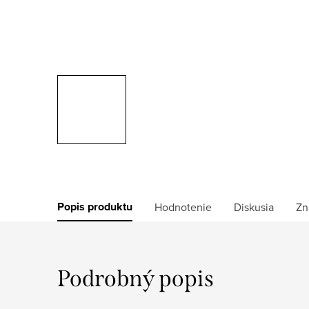
Popis produktu
Hodnotenie
Diskusia
Zn
Podrobný popis