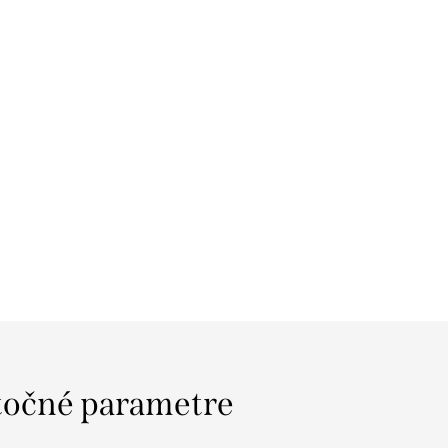
očné parametre