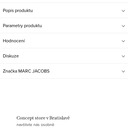
Popis produktu
Parametry produktu
Hodnocení
Diskuze
Značka
MARC JACOBS
Concept store v Bratislavě
navštivte nás osobně