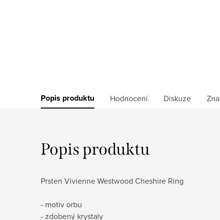
Popis produktu
Hodnocení
Diskuze
Zna
Popis produktu
Prsten Vivienne Westwood Cheshire Ring
- motiv orbu
- zdobený krystaly