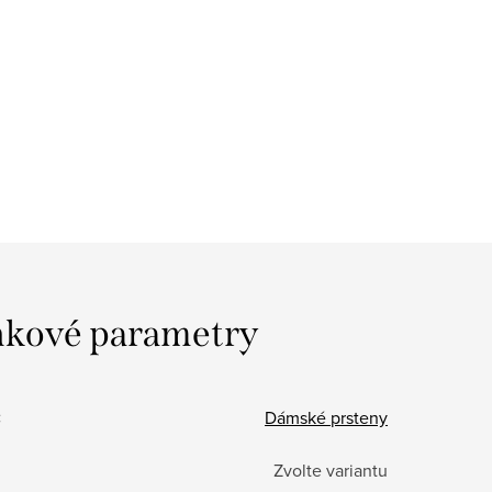
kové parametry
:
Dámské prsteny
Zvolte variantu