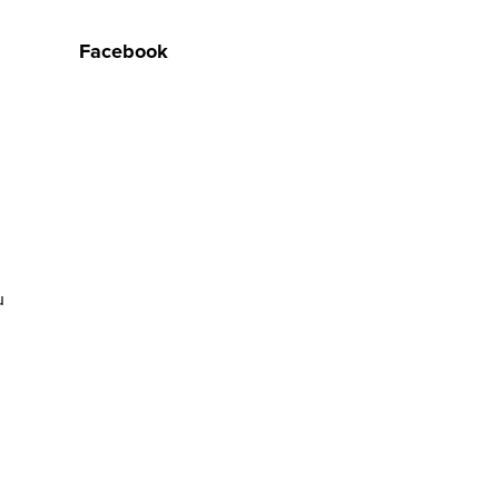
Facebook
u