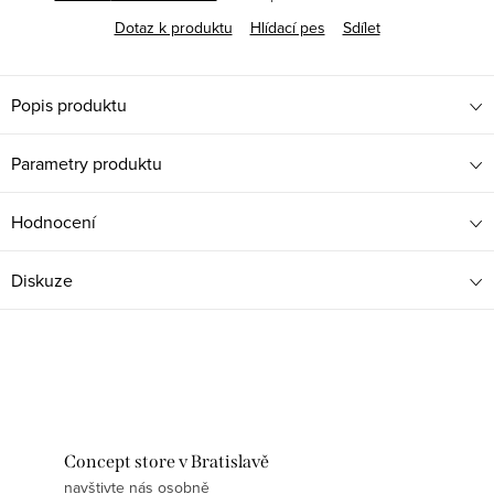
Dotaz k produktu
Hlídací pes
Sdílet
Popis produktu
Parametry produktu
Hodnocení
Diskuze
Concept store v Bratislavě
navštivte nás osobně