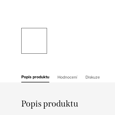
Popis produktu
Hodnocení
Diskuze
Popis produktu