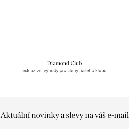
Diamond Club
exkluzivní výhody pro členy našeho klubu
Aktuální novinky a slevy na váš e-mail