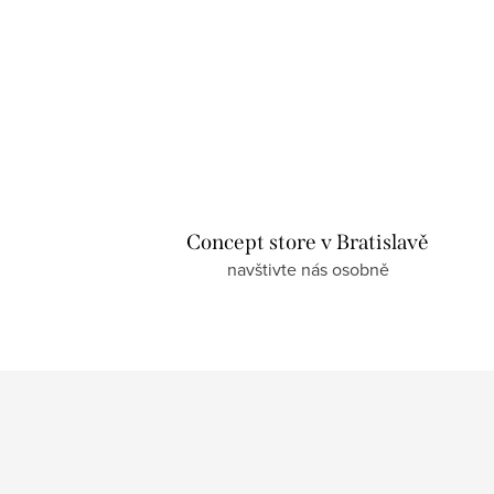
Concept store v Bratislavě
navštivte nás osobně