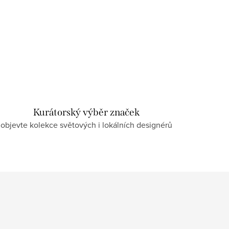
Kurátorský výběr značek
objevte kolekce světových i lokálních designérů