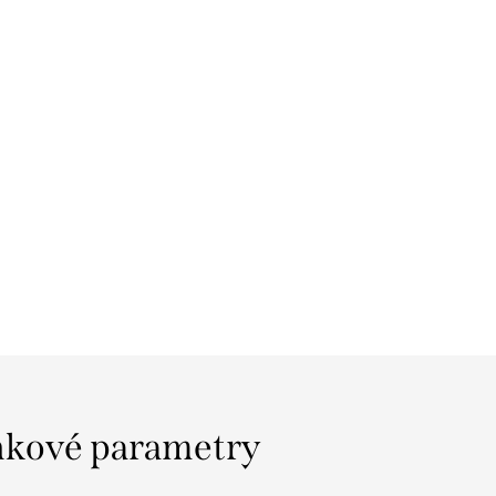
kové parametry