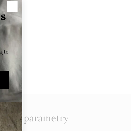
kové parametry