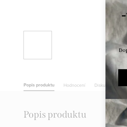
Popis produktu
Hodnocení
Diskuze
Popis produktu