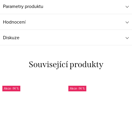
Parametry produktu
Hodnocení
Diskuze
Související produkty
-14 %
-14 %