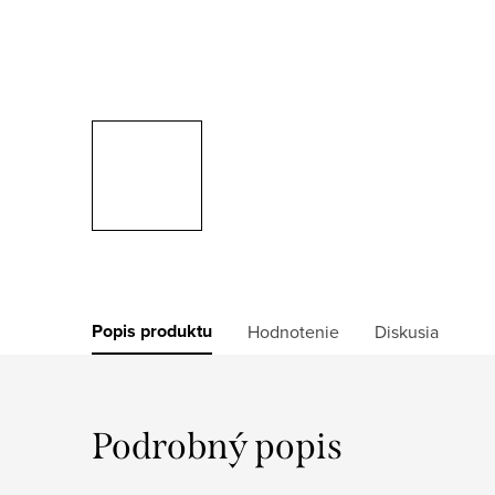
Popis produktu
Hodnotenie
Diskusia
Podrobný popis