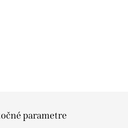
očné parametre