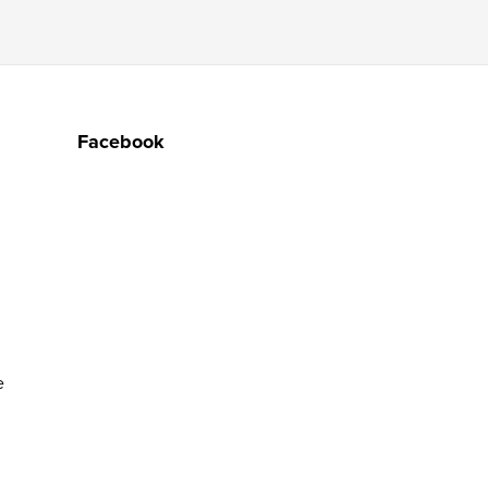
Facebook
e