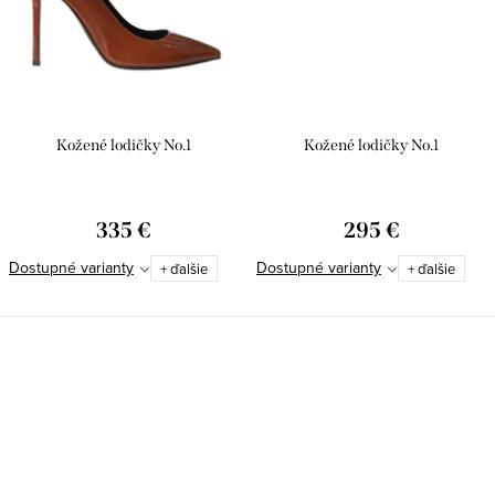
Kožené lodičky No.1
Kožené lodičky No.1
335 €
295 €
Dostupné varianty
Dostupné varianty
+ ďalšie
+ ďalšie