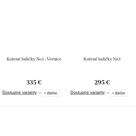
Kožené lodičky No.1 - Vernice
Kožené lodičky No.1
335 €
295 €
Dostupné varianty
Dostupné varianty
+ ďalšie
+ ďalšie