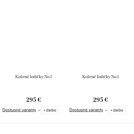
Kožené lodičky No.1
Kožené lodičky No.1
295 €
295 €
Dostupné varianty
Dostupné varianty
+ ďalšie
+ ďalšie