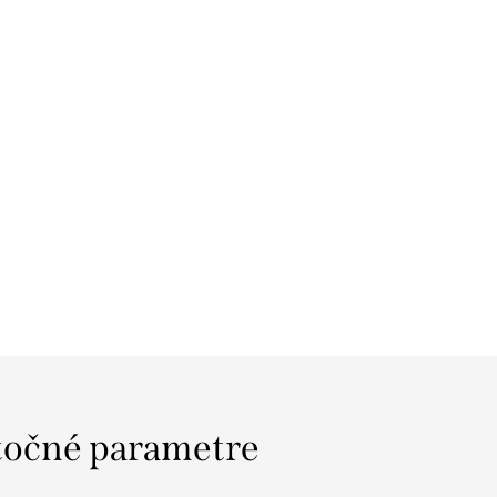
očné parametre