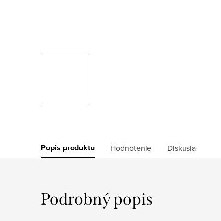
Popis produktu
Hodnotenie
Diskusia
Podrobný popis