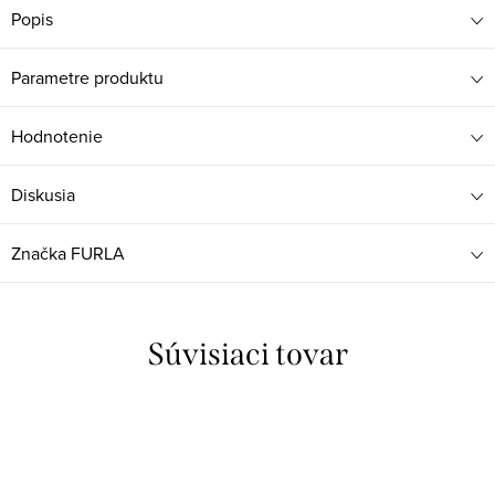
Popis
Parametre produktu
Hodnotenie
Diskusia
Značka
FURLA
Súvisiaci tovar