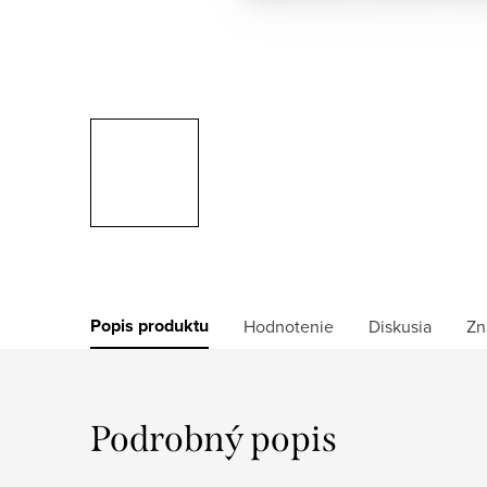
Popis produktu
Hodnotenie
Diskusia
Zn
Podrobný popis