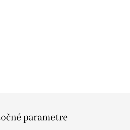
očné parametre