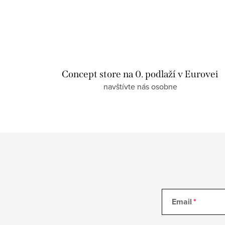
Concept store na 0. podlaží v Eurovei
navštívte nás osobne
Email