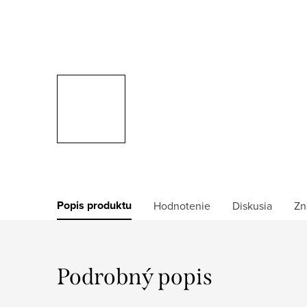
Popis produktu
Hodnotenie
Diskusia
Zn
Podrobný popis