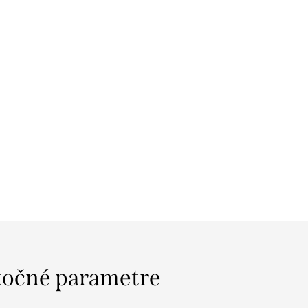
očné parametre