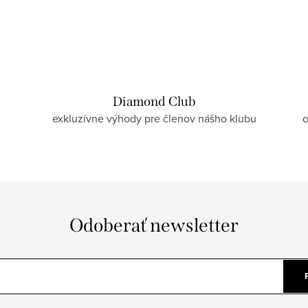
Diamond Club
exkluzívne výhody pre členov nášho klubu
o
Odoberať newsletter