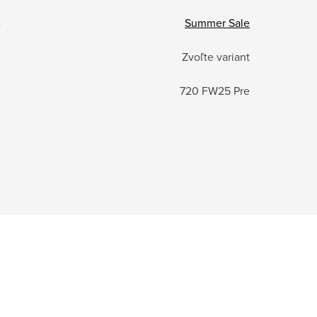
:
Summer Sale
Zvoľte variant
720 FW25 Pre