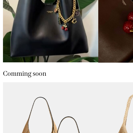
Comming soon