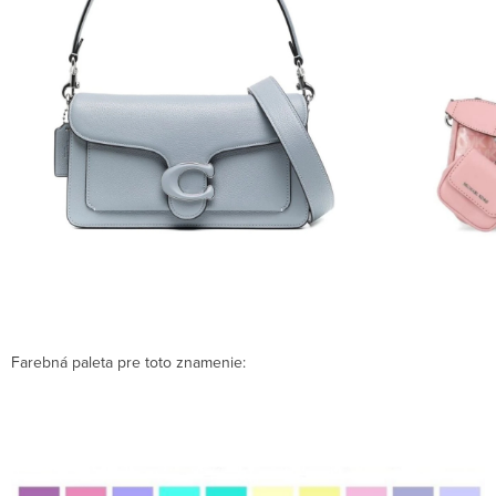
Farebná paleta pre toto znamenie: