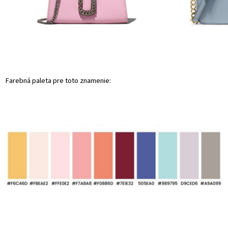
Farebná paleta pre toto znamenie: