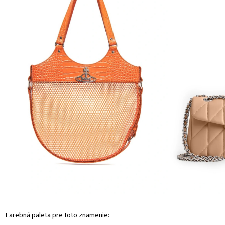
Farebná paleta pre toto znamenie: