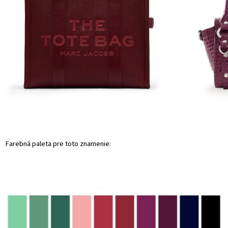
Farebná paleta pre toto znamenie: