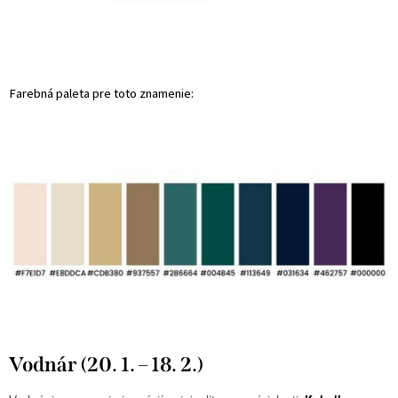
Farebná paleta pre toto znamenie:
Vodnár (20. 1. – 18. 2.)