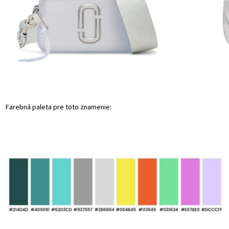
Farebná paleta pre toto znamenie: