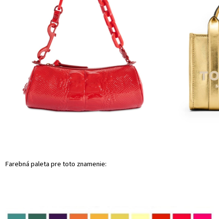
Farebná paleta pre toto znamenie: