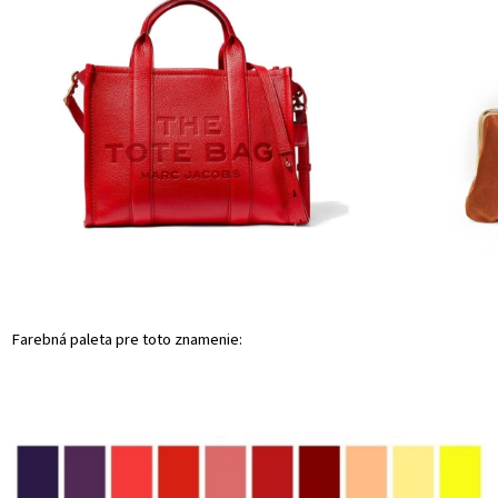
Farebná paleta pre toto znamenie: