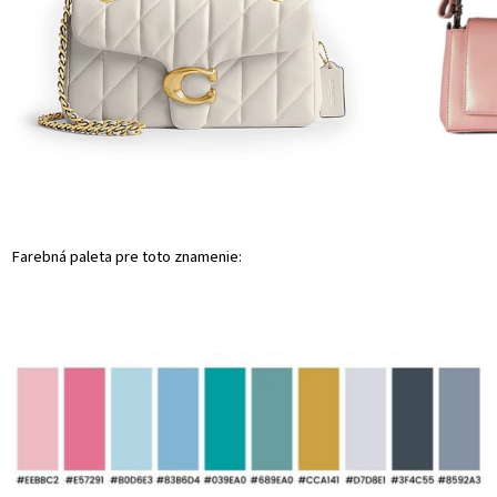
Farebná paleta pre toto znamenie: