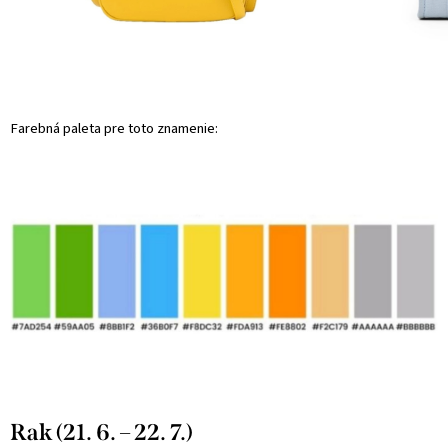
Farebná paleta pre toto znamenie:
Rak (21. 6. – 22. 7.)