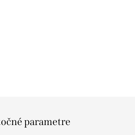
očné parametre