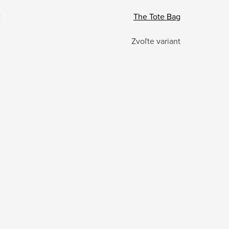
:
The Tote Bag
Zvoľte variant