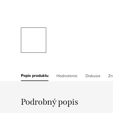
Popis produktu
Hodnotenie
Diskusia
Zn
Podrobný popis