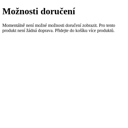
Možnosti doručení
Momentálně není možné možnosti doručení zobrazit. Pro tento
produkt není žádná doprava. Přidejte do košíku více produktů.