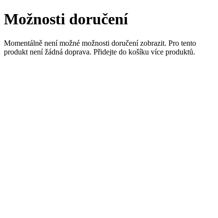
Možnosti doručení
Momentálně není možné možnosti doručení zobrazit. Pro tento
produkt není žádná doprava. Přidejte do košíku více produktů.